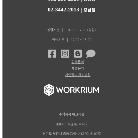
02-3442-2013 |
강남점
상담시간 | 10:00 ~ 17:00 (평일)
점심시간 | 12:00 ~ 13:00
입주문의
제휴문의
개인정보 처리방침
주식회사 워크리움
대표자 : 박명수, 박지오
경기도 부천시 중동로254번길 90, 6101호