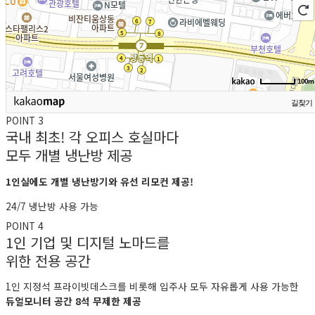
100m
길찾기
POINT 3
국내 최초! 각 오피스 호실마다
모두 개별 냉난방 제공
1인실에도 개별 냉난방기와 유선 리모컨 제공!
24/7 냉난방 사용 가능
POINT 4
1인 기업 및 디지털 노마드를
위한 전용 공간
1인 지정석 프라이빗데스크를 비롯해 입주사 모두 자유롭게 사용 가능한
듀얼모니터 공간 8석 무제한 제공