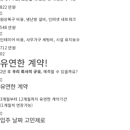
822
만원
원상복구 비용, 냉난방 설비, 인터넷 네트워크
548
만원
인테리어 비용, 사무가구 세팅비, 시설 유지보수
712
만원
02
유연한 계약!
2년 후
우리 회사의 규모
, 예측할 수 있을까요?
유연한 계약
3개월부터 12개월까지 유연한 계약기간
(1개월씩 연장가능)
입주 날짜 고민제로