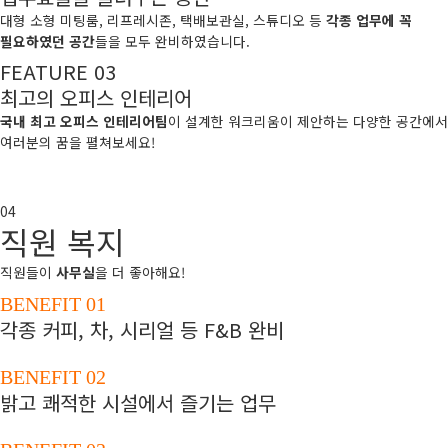
대형 소형 미팅룸, 리프레시존, 택배보관실, 스튜디오 등
각종 업무에 꼭
필요하였던 공간
들을 모두 완비하였습니다.
FEATURE 03
최고의 오피스 인테리어
국내 최고 오피스 인테리어팀
이 설계한 워크리움이 제안하는 다양한 공간에서
여러분의 꿈을 펼쳐보세요!
04
직원 복지
직원들이
사무실
을 더 좋아해요!
BENEFIT 01
각종 커피, 차, 시리얼 등 F&B 완비
BENEFIT 02
밝고 쾌적한 시설에서 즐기는 업무