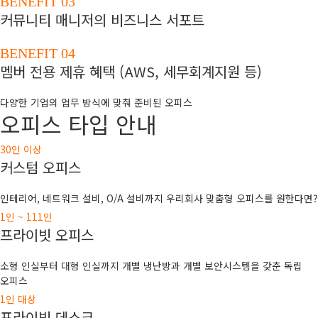
BENEFIT 03
커뮤니티 매니저의 비즈니스 서포트
BENEFIT 04
멤버 전용 제휴 혜택 (AWS, 세무회계지원 등)
다양한 기업의 업무 방식에 맞춰 준비된 오피스
오피스 타입 안내
30인 이상
커스텀 오피스
인테리어, 네트워크 설비, O/A 설비까지 우리회사 맞춤형 오피스를 원한다면?
1인 ~ 111인
프라이빗 오피스
소형 인실부터 대형 인실까지 개별 냉난방과 개별 보안시스템을 갖춘 독립
오피스
1인 대상
프라이빗 데스크