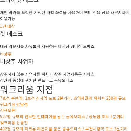
개인 락커를 포함한 지정된 개별 좌석을 사용하며 멤버 전용 공용 라운지까지
이용가능
1인 대상
핫 데스크
대형 라운지를 자유롭게 사용하는 비지정 멤버십 오피스
비상주
비상주 사업자
상주하지 않는 사업자를 위한 비상주 사업자등록 서비스
상권의 중심에 위치한 랜드마크 공유오피스
워크리움 지점
7호선 논현역, 3호선 신사역 도보 2분거리, 초역세권에 위치한 250평 규모
워크리움 강남점
신규오픈!
527평 규모의 진보한 인테리어를 담은 공유오피스 / 상동점 도보 1분거리
워크리움 상동점
402평 규모의 파크뷰 라운지를 품은 공유오피스 / 부천시청역 도보 3분거리