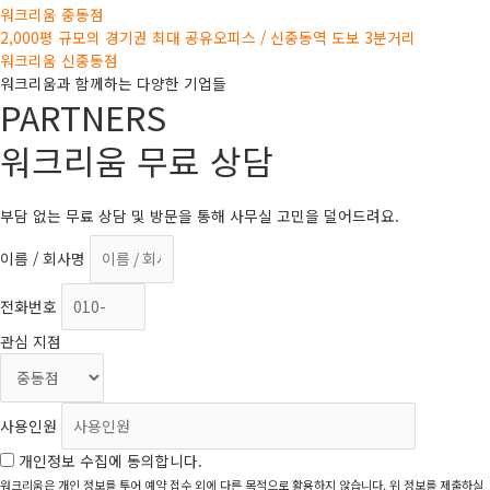
워크리움 중동점
2,000평 규모의 경기권 최대 공유오피스 / 신중동역 도보 3분거리
워크리움 신중동점
워크리움과 함께하는 다양한 기업들
PARTNERS
워크리움
무료
상담
부담 없는 무료 상담 및 방문을 통해 사무실 고민을 덜어드려요.
이름 / 회사명
전화번호
관심 지점
사용인원
개인정보 수집에 동의합니다.
워크리움은 개인 정보를 투어 예약 접수 외에 다른 목적으로 활용하지 않습니다. 위 정보를 제출하실